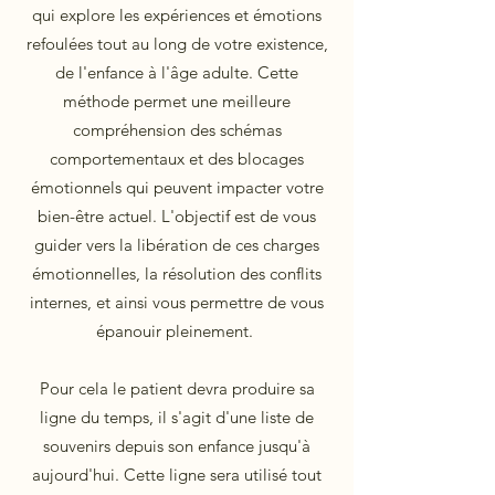
qui explore les expériences et émotions
refoulées tout au long de votre existence,
de l'enfance à l'âge adulte. Cette
méthode permet une meilleure
compréhension des schémas
comportementaux et des blocages
émotionnels qui peuvent impacter votre
bien-être actuel. L'objectif est de vous
guider vers la libération de ces charges
émotionnelles, la résolution des conflits
internes, et ainsi vous permettre de vous
épanouir pleinement.
Pour cela le patient devra produire sa
ligne du temps, il s'agit d'une liste de
souvenirs depuis son enfance jusqu'à
aujourd'hui. Cette ligne sera utilisé tout