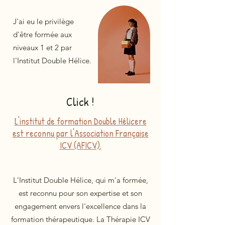
J'ai eu le privilège
d'être formée aux
niveaux 1 et 2 par
l'Institut Double Hélice.
Click !
L'institut de formation Double Hélicere
est reconnu par l'Association Française
ICV (AFICV).
L'Institut Double Hélice, qui m'a formée,
est reconnu pour son expertise et son
engagement envers l'excellence dans la
formation thérapeutique. La Thérapie ICV