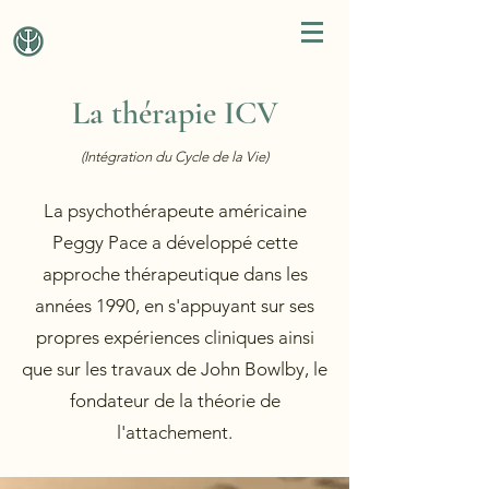
La thérapie ICV
(Intégration du Cycle de la Vie)
La psychothérapeute américaine
Peggy Pace a développé cette
approche thérapeutique dans les
années 1990, en s'appuyant sur ses
propres expériences cliniques ainsi
que sur les travaux de John Bowlby, le
fondateur de la théorie de
l'attachement.