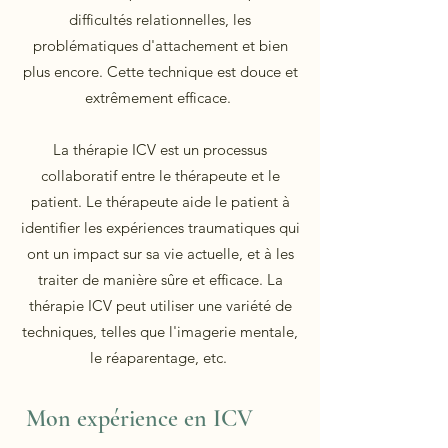
difficultés relationnelles, les
problématiques d'attachement et bien
plus encore. Cette technique est douce et
extrêmement efficace.
La thérapie ICV est un processus
collaboratif entre le thérapeute et le
patient. Le thérapeute aide le patient à
identifier les expériences traumatiques qui
ont un impact sur sa vie actuelle, et à les
traiter de manière sûre et efficace. La
thérapie ICV peut utiliser une variété de
techniques, telles que l'imagerie mentale,
le réaparentage, etc.
Mon expérience en ICV