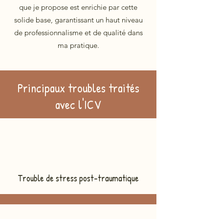
que je propose est enrichie par cette
solide base, garantissant un haut niveau
de professionnalisme et de qualité dans
ma pratique.
Principaux troubles traités
avec l'ICV
Trouble de stress post-traumatique