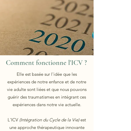
Comment fonctionne l'ICV ?
Elle est basée sur l'idée que les
expériences de notre enfance et de notre
vie adulte sont liées et que nous pouvons
guérir des traumatismes en intégrant ces
expériences dans notre vie actuelle.
L'ICV
(Intégration du Cycle de la Vie)
est
une approche thérapeutique innovante