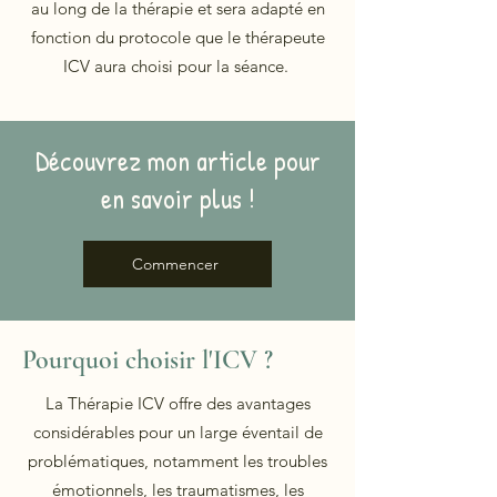
au long de la thérapie et sera adapté en
fonction du protocole que le thérapeute
ICV aura choisi pour la séance.
Découvrez mon article pour
en savoir plus !
Commencer
Pourquoi choisir l'ICV ?
La Thérapie ICV offre des avantages
considérables pour un large éventail de
problématiques, notamment les troubles
émotionnels, les traumatismes, les