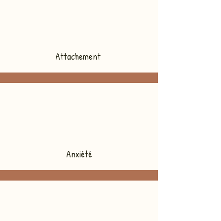
Attachement
Anxiété